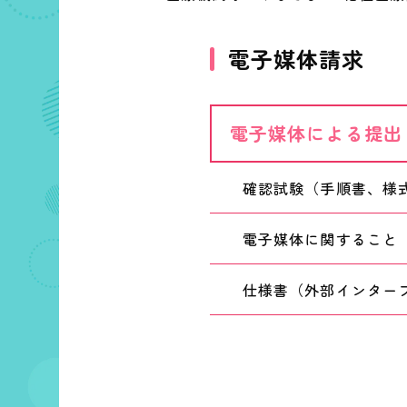
電子媒体請求
電子媒体による提出
確認試験（手順書、様
電子媒体に関すること
仕様書（外部インター